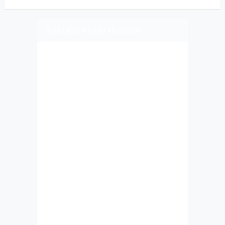
PLIZ LAJK AS ON FEJSBUK