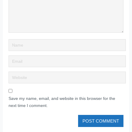
Save my name, email, and website in this browser for the
next time I comment.