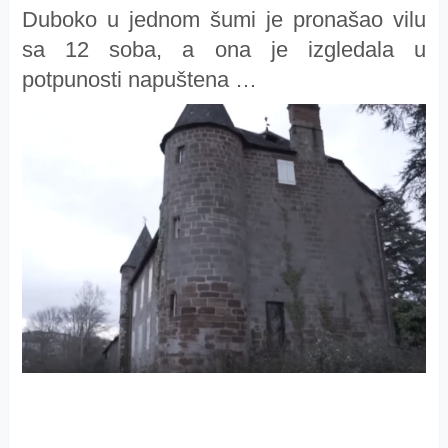
Duboko u jednom šumi je pronašao vilu
sa 12 soba, a ona je izgledala u
potpunosti napuštena …