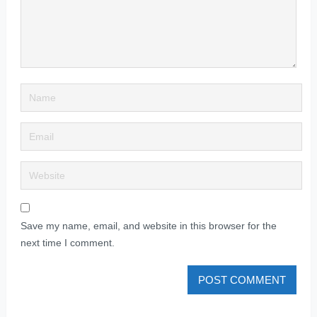
Save my name, email, and website in this browser for the
next time I comment.