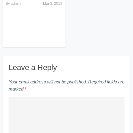
By
admin
Mar 3, 2019
Leave a Reply
Your email address will not be published.
Required fields are
marked
*