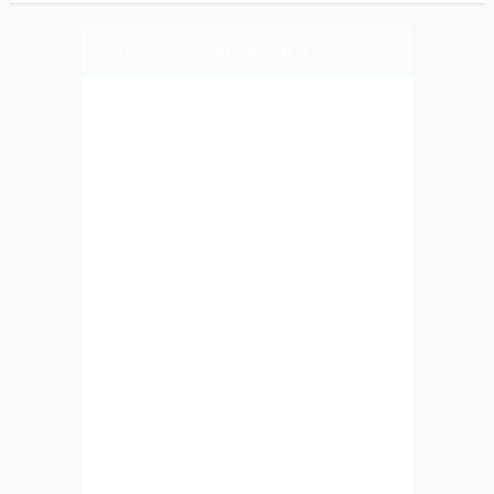
PLIZ LAJK AS ON FEJSBUK