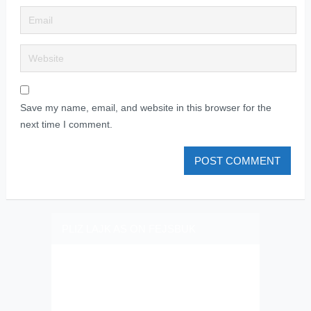
Save my name, email, and website in this browser for the
next time I comment.
PLIZ LAJK AS ON FEJSBUK