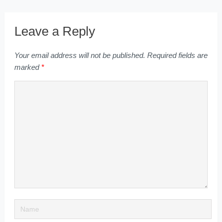
Leave a Reply
Your email address will not be published.
Required fields are
marked
*