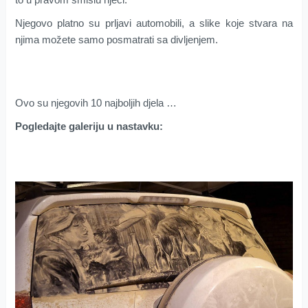
Njegovo platno su prljavi automobili, a slike koje stvara na
njima možete samo posmatrati sa divljenjem.
Ovo su njegovih 10 najboljih djela …
Pogledajte galeriju u nastavku: