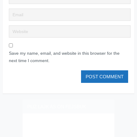
Save my name, email, and website in this browser for the
next time I comment.
PLIZ LAJK AS ON FEJSBUK