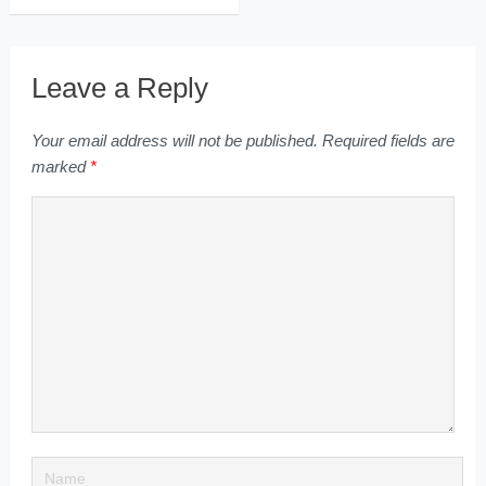
Leave a Reply
Your email address will not be published.
Required fields are
marked
*