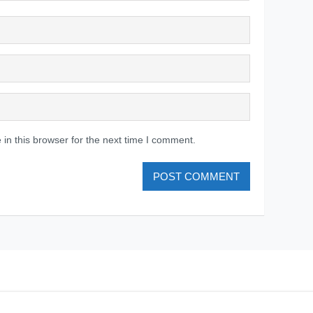
in this browser for the next time I comment.