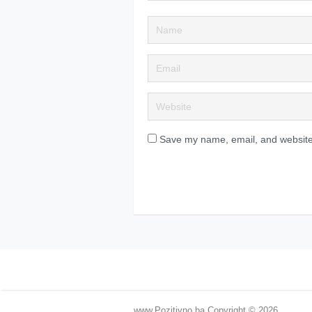
Save my name, email, and website 
www.Pozitivno.ba
Copyright © 2026.