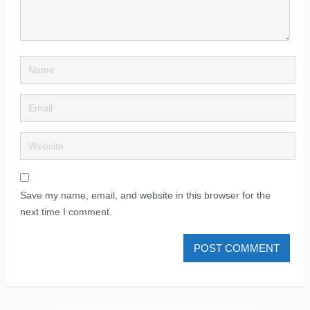
Save my name, email, and website in this browser for the
next time I comment.