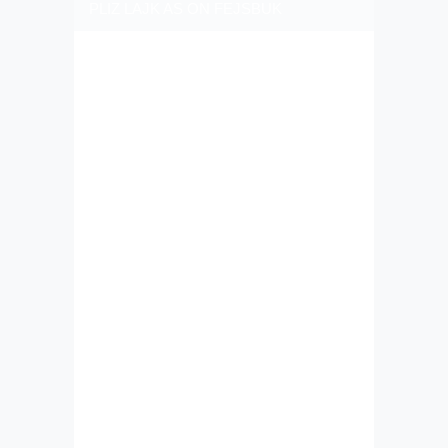
PLIZ LAJK AS ON FEJSBUK