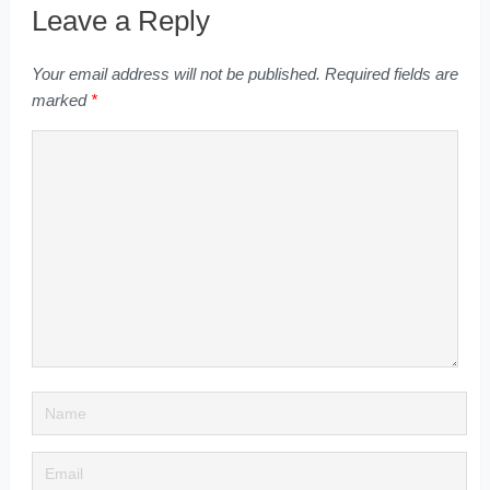
Leave a Reply
Your email address will not be published.
Required fields are
marked
*