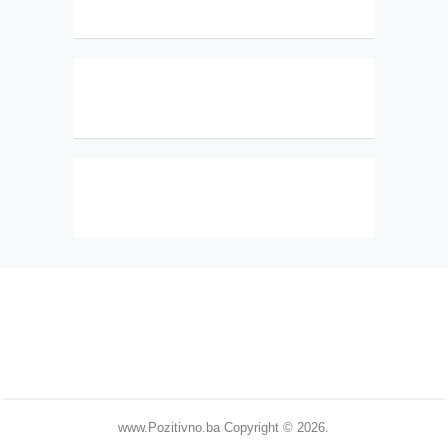
www.Pozitivno.ba
Copyright © 2026.