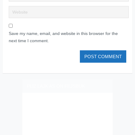
Save my name, email, and website in this browser for the
next time I comment.
PLIZ LAJK AS ON FEJSBUK