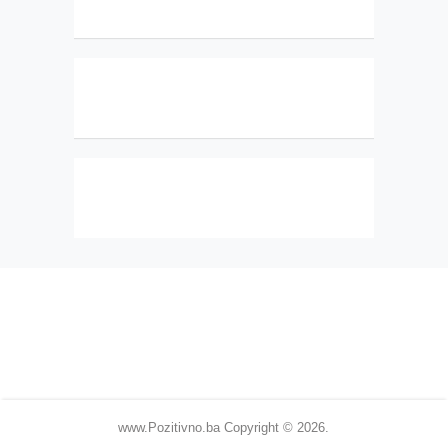
www.Pozitivno.ba
Copyright © 2026.