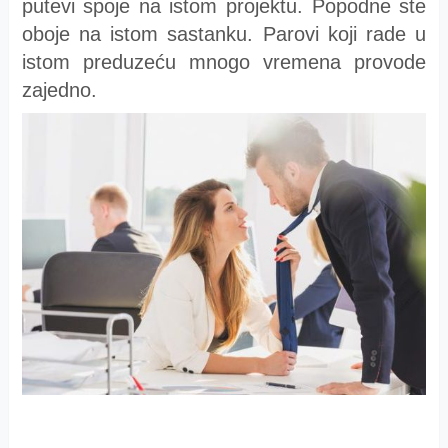
putevi spoje na istom projektu. Popodne ste
oboje na istom sastanku. Parovi koji rade u
istom preduzeću mnogo vremena provode
zajedno.