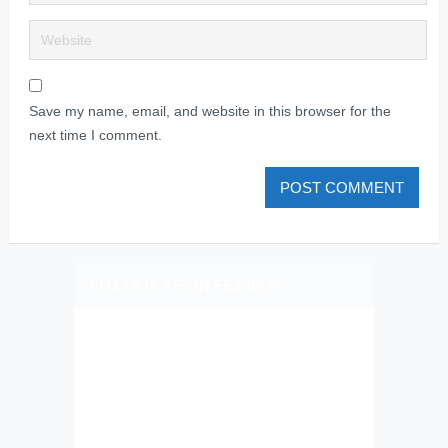
Save my name, email, and website in this browser for the
next time I comment.
PLIZ LAJK AS ON FEJSBUK