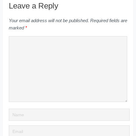
Leave a Reply
Your email address will not be published.
Required fields are
marked
*