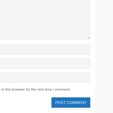
in this browser for the next time I comment.