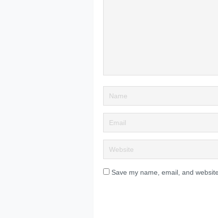
Save my name, email, and website 