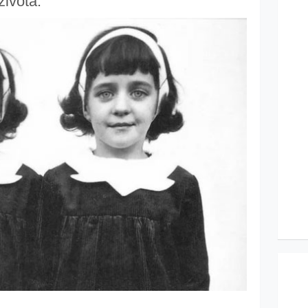
života.