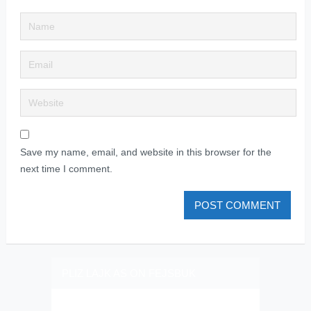
Save my name, email, and website in this browser for the
next time I comment.
PLIZ LAJK AS ON FEJSBUK