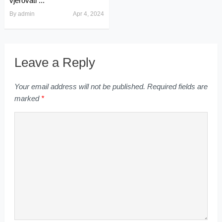
vjerovati ...
By
admin
Apr 4, 2024
Leave a Reply
Your email address will not be published.
Required fields are
marked
*