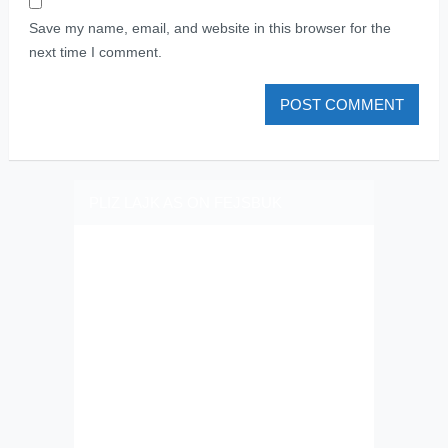
Save my name, email, and website in this browser for the
next time I comment.
PLIZ LAJK AS ON FEJSBUK