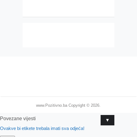
www.Pozitivno.ba
Copyright © 2026.
Povezane vijesti
▼
Ovakve bi etikete trebala imati sva odjeća!