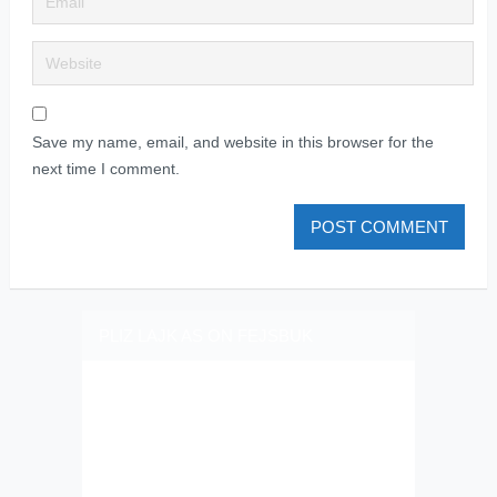
Save my name, email, and website in this browser for the
next time I comment.
PLIZ LAJK AS ON FEJSBUK