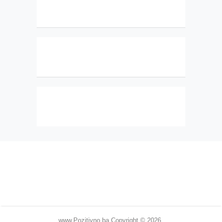
www.Pozitivno.ba
Copyright © 2026.