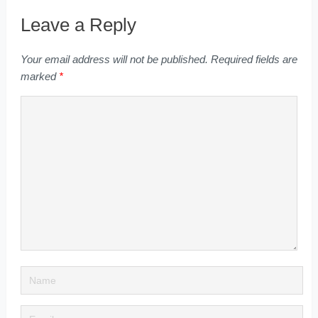
Leave a Reply
Your email address will not be published.
Required fields are
marked
*