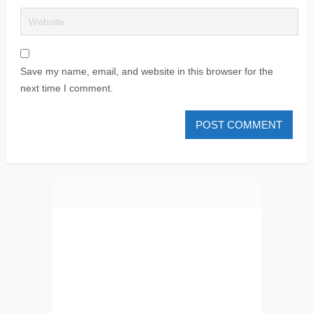
Save my name, email, and website in this browser for the
next time I comment.
PLIZ LAJK AS ON FEJSBUK