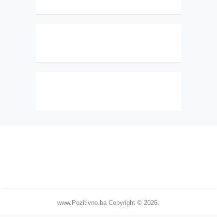
www.Pozitivno.ba
Copyright © 2026.