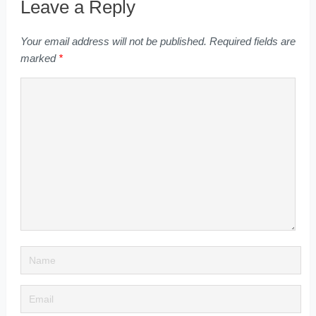
Leave a Reply
Your email address will not be published.
Required fields are
marked
*