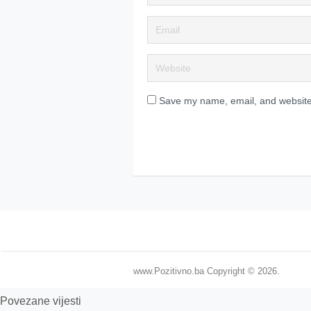
Save my name, email, and website 
www.Pozitivno.ba
Copyright © 2026.
Povezane vijesti