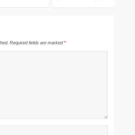
shed.
Required fields are marked
*