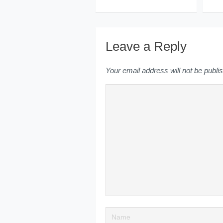
Leave a Reply
Your email address will not be publi