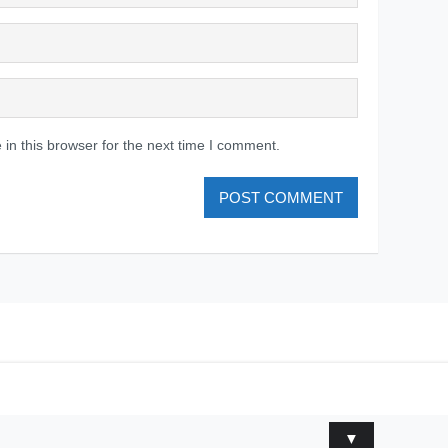
in this browser for the next time I comment.
▼