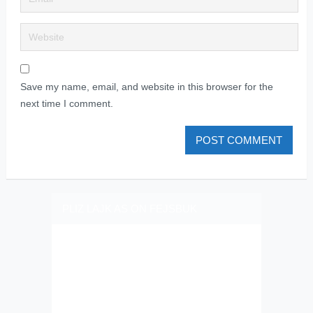
Save my name, email, and website in this browser for the
next time I comment.
PLIZ LAJK AS ON FEJSBUK