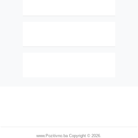
www.Pozitivno.ba
Copyright © 2026.