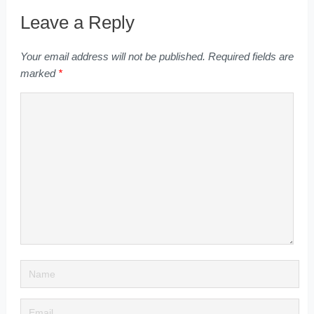
Leave a Reply
Your email address will not be published.
Required fields are
marked
*