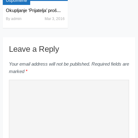
Uspomene
Okupljanje ‘Prijatelja’ proš...
By
admin
Mar 3, 2016
Leave a Reply
Your email address will not be published.
Required fields are
marked
*