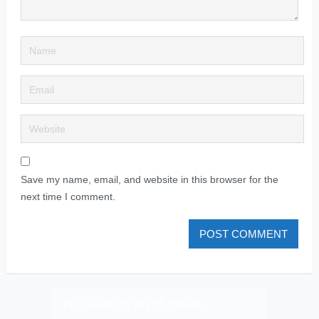
Save my name, email, and website in this browser for the
next time I comment.
PLIZ LAJK AS ON FEJSBUK