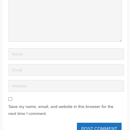
Save my name, email, and website in this browser for the
next time I comment.