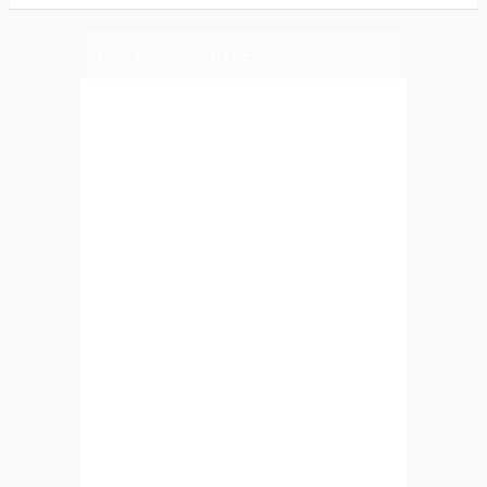
PLIZ LAJK AS ON FEJSBUK