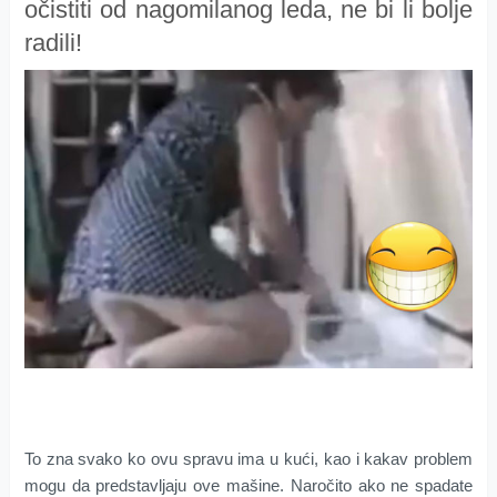
očistiti od nagomilanog leda, ne bi li bolje
radili!
To zna svako ko ovu spravu ima u kući, kao i kakav problem
mogu da predstavljaju ove mašine. Naročito ako ne spadate