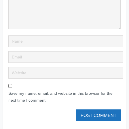
Save my name, email, and website in this browser for the
next time I comment.