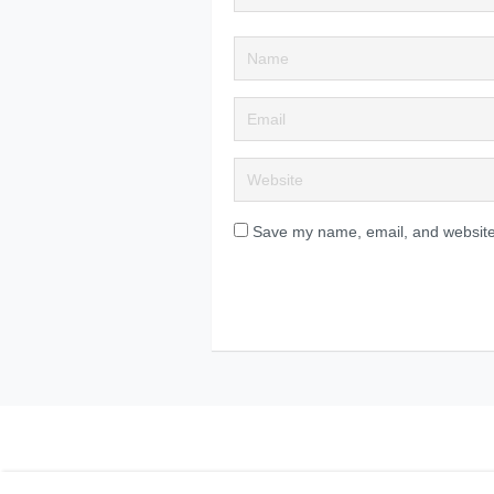
Save my name, email, and website 