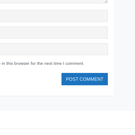
in this browser for the next time I comment.