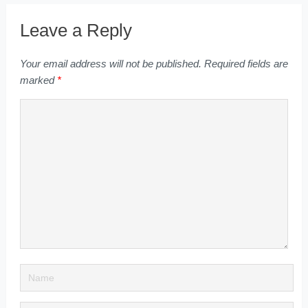
Leave a Reply
Your email address will not be published.
Required fields are
marked
*