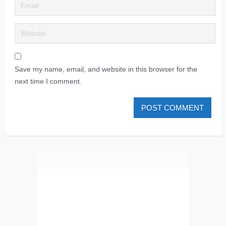
Save my name, email, and website in this browser for the
next time I comment.
PLIZ LAJK AS ON FEJSBUK