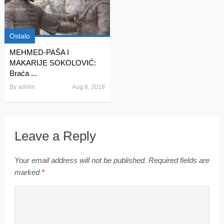
Ostalo
MEHMED-PAŠA I
MAKARIJE SOKOLOVIĆ:
Braća ...
By
admin
Aug 8, 2018
Leave a Reply
Your email address will not be published.
Required fields are
marked
*