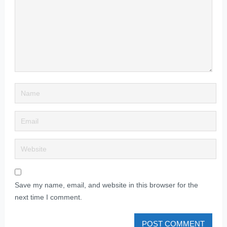
Save my name, email, and website in this browser for the
next time I comment.