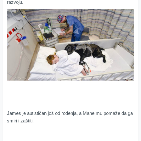
razvoju.
James je autističan još od rođenja, a Mahe mu pomaže da ga
smiri i zaštiti.