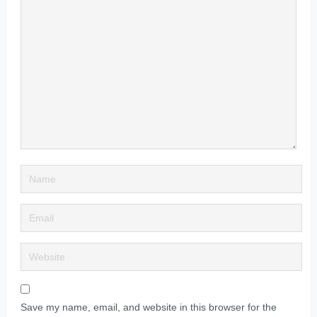
Save my name, email, and website in this browser for the