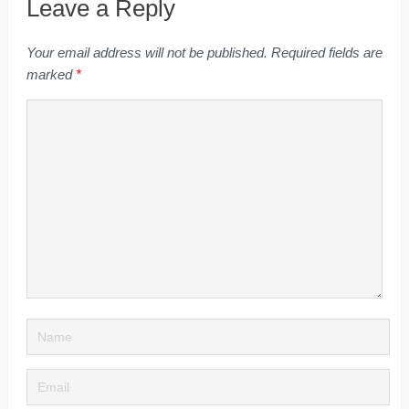
Leave a Reply
Your email address will not be published.
Required fields are
marked
*