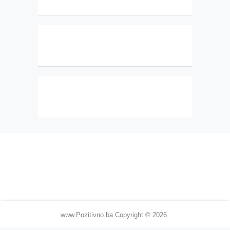
www.Pozitivno.ba
Copyright © 2026.