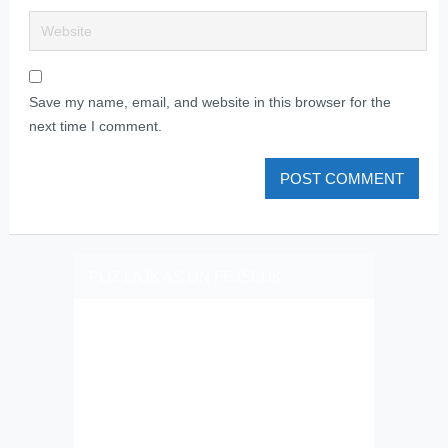
Save my name, email, and website in this browser for the
next time I comment.
PLIZ LAJK AS ON FEJSBUK