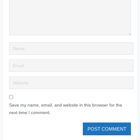
Save my name, email, and website in this browser for the
next time I comment.