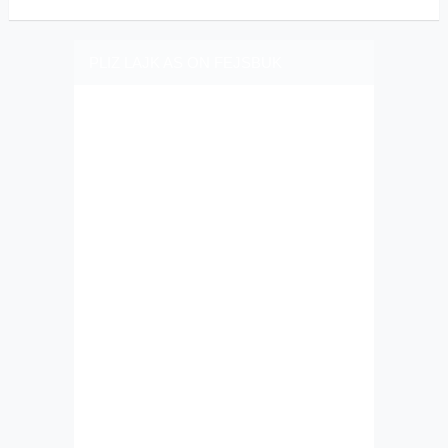
PLIZ LAJK AS ON FEJSBUK