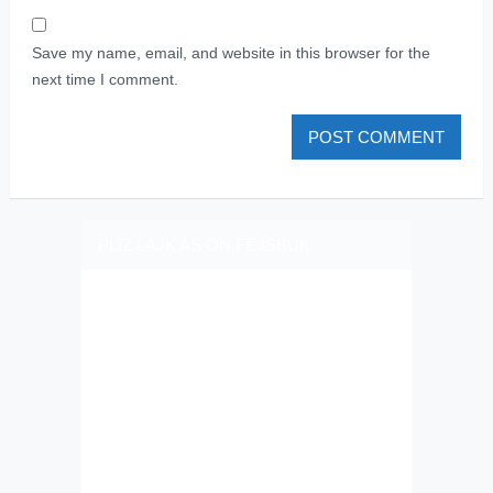
Save my name, email, and website in this browser for the
next time I comment.
PLIZ LAJK AS ON FEJSBUK