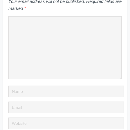
Your email address will not be published.
Required fields are
marked
*