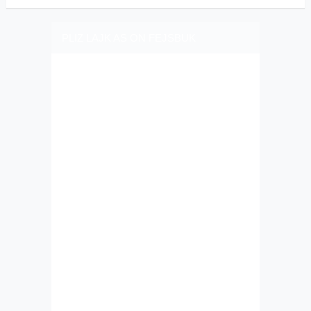
PLIZ LAJK AS ON FEJSBUK