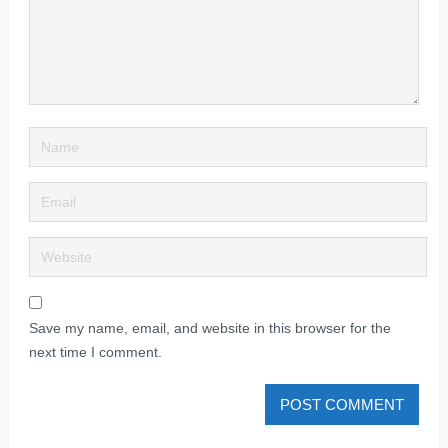
Save my name, email, and website in this browser for the
next time I comment.