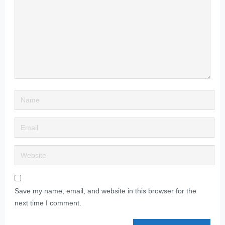
Save my name, email, and website in this browser for the
next time I comment.