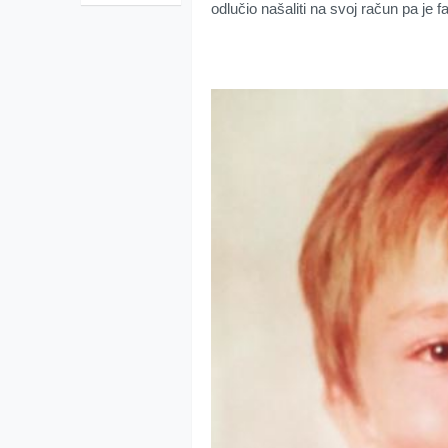
odlučio našaliti na svoj račun pa je