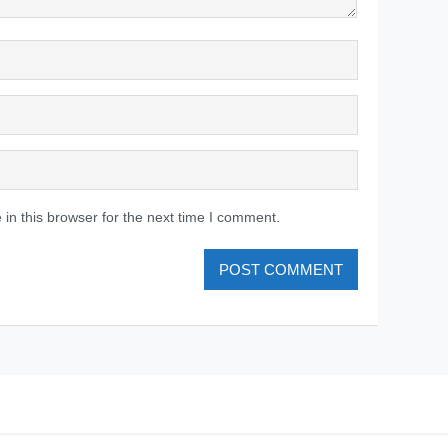
in this browser for the next time I comment.