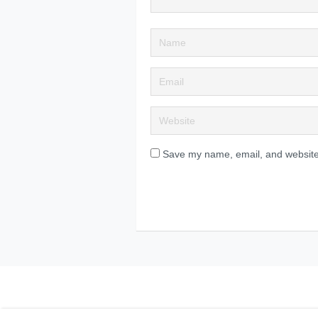
Save my name, email, and website 