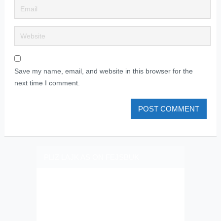
Save my name, email, and website in this browser for the
next time I comment.
PLIZ LAJK AS ON FEJSBUK