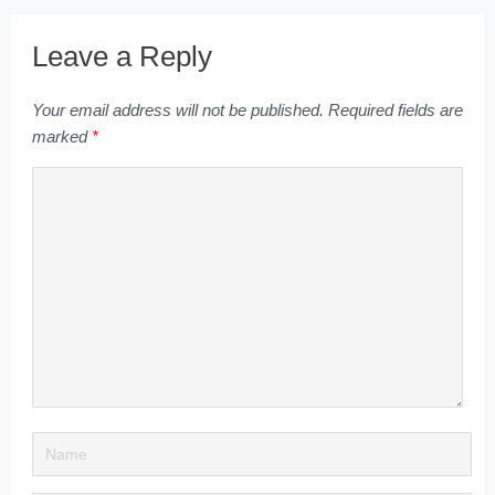
Leave a Reply
Your email address will not be published.
Required fields are
marked
*