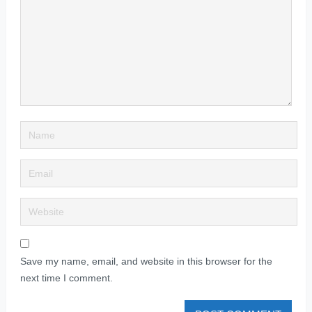
Save my name, email, and website in this browser for the
next time I comment.