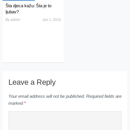
Šta djeca kažu: Šta je to
ljubav?
By
admin
Jan 1, 2016
Leave a Reply
Your email address will not be published.
Required fields are
marked
*