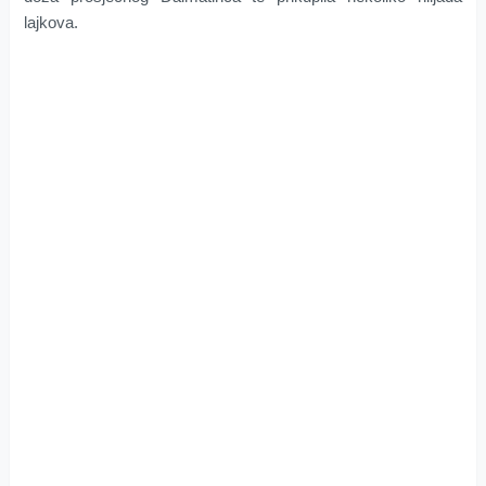
lajkova.