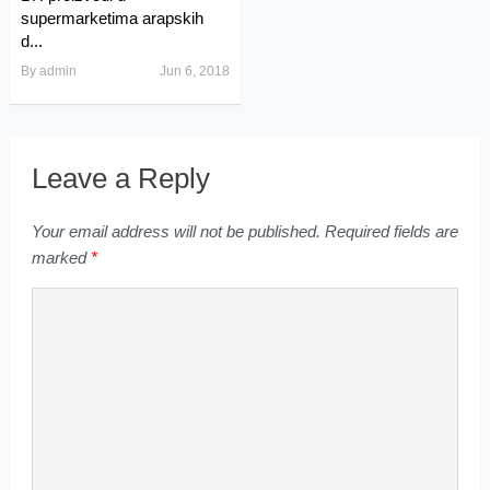
supermarketima arapskih
d...
By
admin
Jun 6, 2018
Leave a Reply
Your email address will not be published.
Required fields are
marked
*