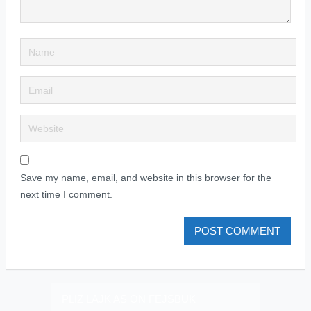
Save my name, email, and website in this browser for the
next time I comment.
PLIZ LAJK AS ON FEJSBUK