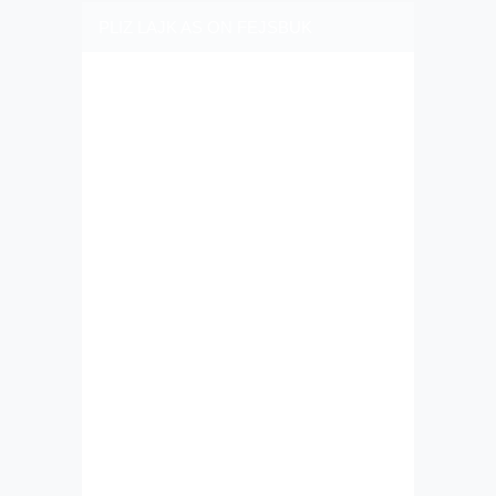
PLIZ LAJK AS ON FEJSBUK