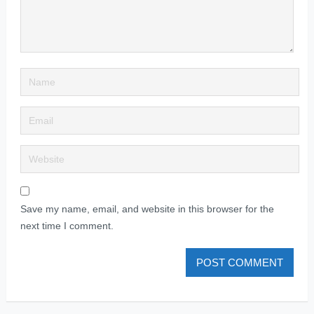
Save my name, email, and website in this browser for the
next time I comment.