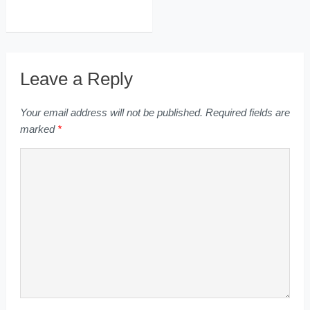
Leave a Reply
Your email address will not be published.
Required fields are
marked
*