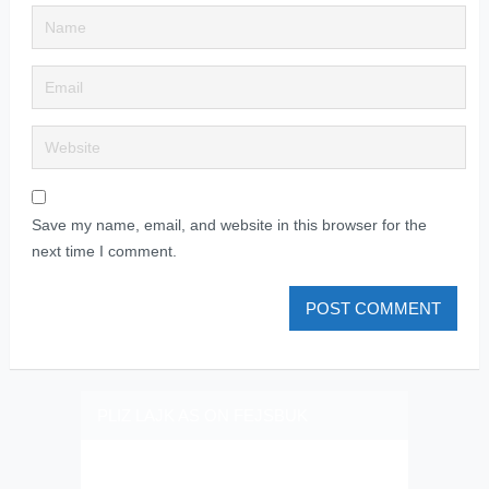
Save my name, email, and website in this browser for the
next time I comment.
PLIZ LAJK AS ON FEJSBUK