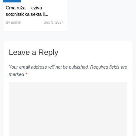
Crna ruža – jeziva
sotonistička sekta il...
By
admin
Sep 9, 2024
Leave a Reply
Your email address will not be published.
Required fields are
marked
*