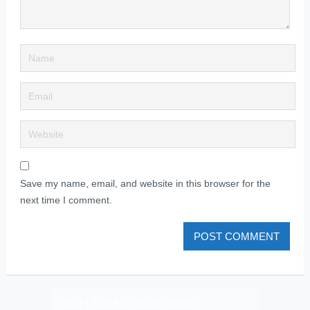
Save my name, email, and website in this browser for the
next time I comment.
PLIZ LAJK AS ON FEJSBUK