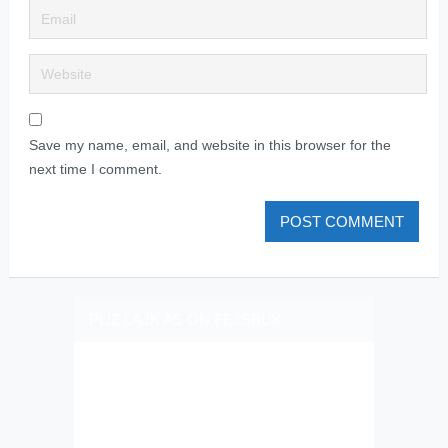
Save my name, email, and website in this browser for the
next time I comment.
PLIZ LAJK AS ON FEJSBUK