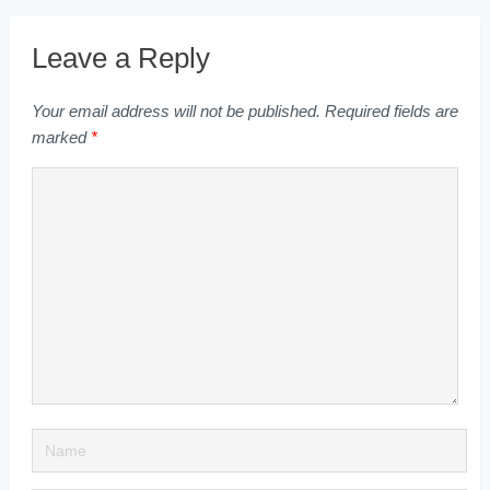
Leave a Reply
Your email address will not be published.
Required fields are
marked
*