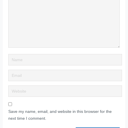
Save my name, email, and website in this browser for the
next time I comment.