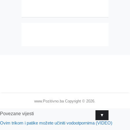
www.Pozitivno.ba
Copyright © 2026.
Povezane vijesti
▼
Ovim trikom i patike možete učiniti vodootpornima (VIDEO)