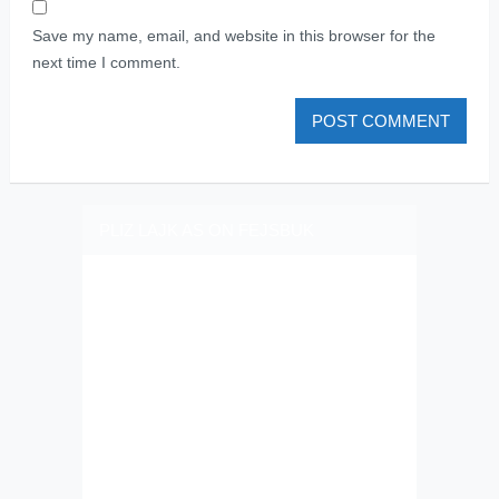
Save my name, email, and website in this browser for the
next time I comment.
PLIZ LAJK AS ON FEJSBUK