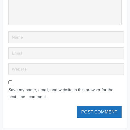
Save my name, email, and website in this browser for the
next time I comment.