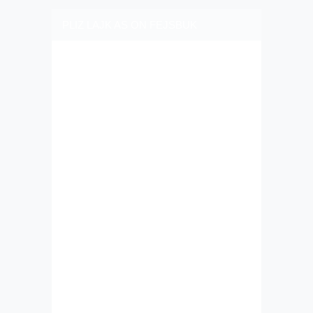
PLIZ LAJK AS ON FEJSBUK