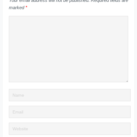
Your email address will not be published.
Required fields are
marked
*