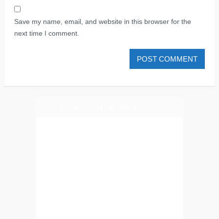
Save my name, email, and website in this browser for the
next time I comment.
PLIZ LAJK AS ON FEJSBUK