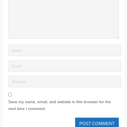
Save my name, email, and website in this browser for the
next time I comment.