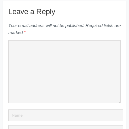
Leave a Reply
Your email address will not be published.
Required fields are
marked
*