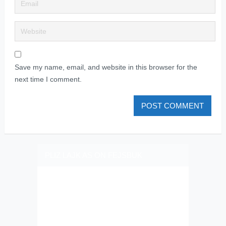
Save my name, email, and website in this browser for the
next time I comment.
PLIZ LAJK AS ON FEJSBUK