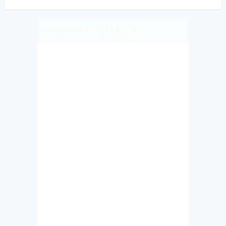
PLIZ LAJK AS ON FEJSBUK