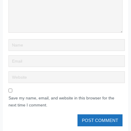
Save my name, email, and website in this browser for the
next time I comment.