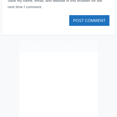
Save my name, email, and website in this browser for the
next time I comment.
PLIZ LAJK AS ON FEJSBUK