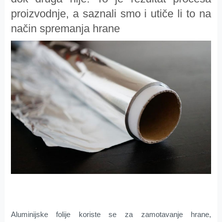
proizvodnje, a saznali smo i utiče li to na
način spremanja hrane
Aluminijske folije koriste se za zamotavanje hrane,