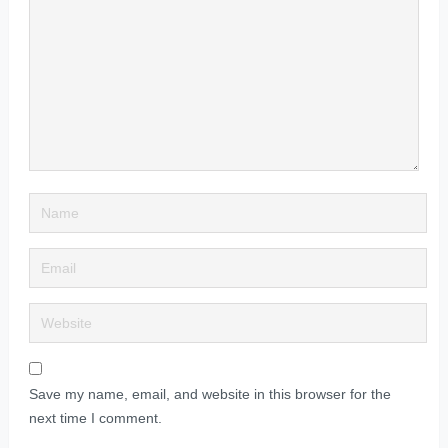
Save my name, email, and website in this browser for the
next time I comment.