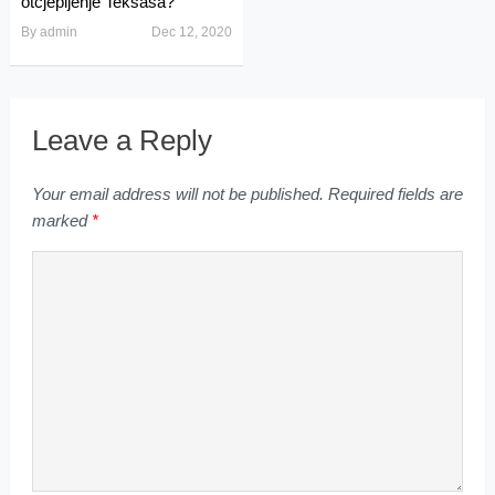
otcjepljenje Teksasa?
By
admin
Dec 12, 2020
Leave a Reply
Your email address will not be published.
Required fields are
marked
*