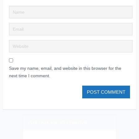
Save my name, email, and website in this browser for the
next time I comment.
PLIZ LAJK AS ON FEJSBUK