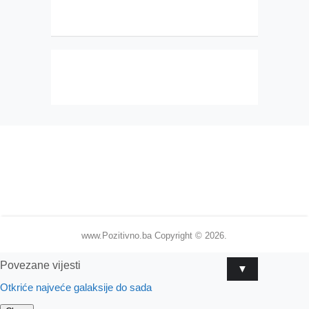
www.Pozitivno.ba
Copyright © 2026.
Povezane vijesti
▼
Otkriće najveće galaksije do sada