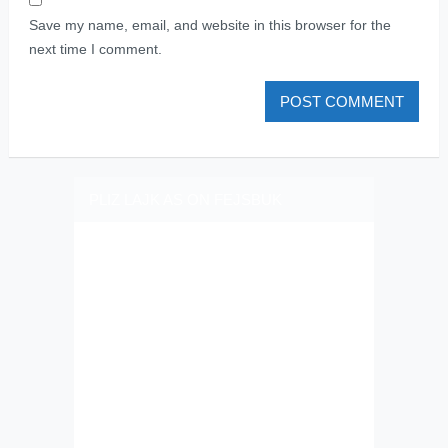
Save my name, email, and website in this browser for the
next time I comment.
PLIZ LAJK AS ON FEJSBUK