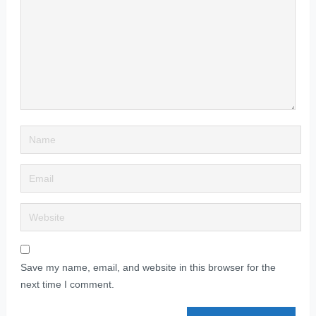
Save my name, email, and website in this browser for the
next time I comment.