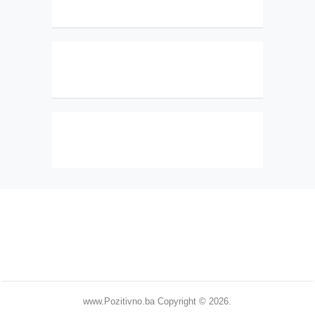
www.Pozitivno.ba
Copyright © 2026.