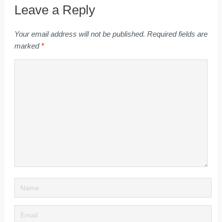
Leave a Reply
Your email address will not be published.
Required fields are
marked
*