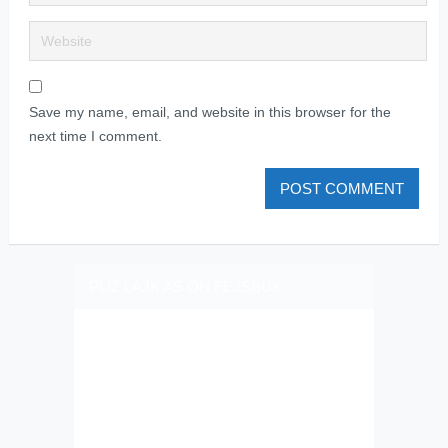
Save my name, email, and website in this browser for the
next time I comment.
PLIZ LAJK AS ON FEJSBUK