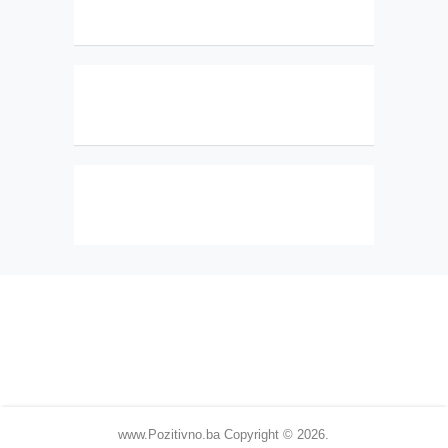
www.Pozitivno.ba
Copyright © 2026.