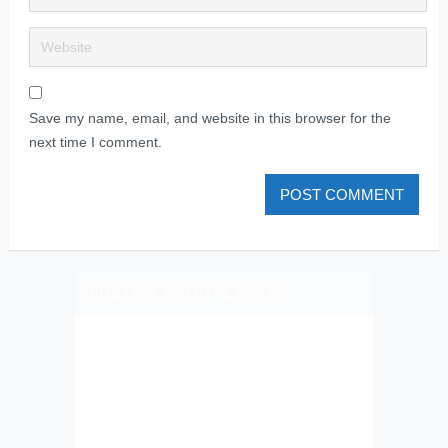
Save my name, email, and website in this browser for the
next time I comment.
PLIZ LAJK AS ON FEJSBUK