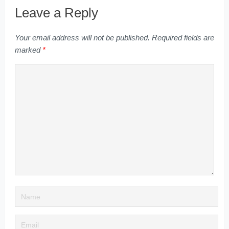
Leave a Reply
Your email address will not be published.
Required fields are
marked
*