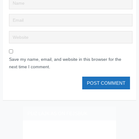
Save my name, email, and website in this browser for the
next time I comment.
PLIZ LAJK AS ON FEJSBUK