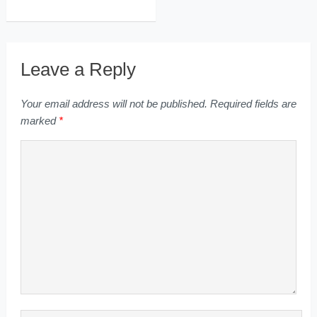
Leave a Reply
Your email address will not be published.
Required fields are
marked
*